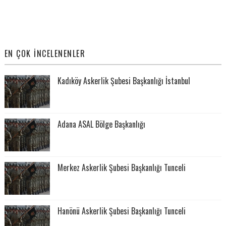
EN ÇOK İNCELENENLER
Kadıköy Askerlik Şubesi Başkanlığı İstanbul
Adana ASAL Bölge Başkanlığı
Merkez Askerlik Şubesi Başkanlığı Tunceli
Hanönü Askerlik Şubesi Başkanlığı Tunceli