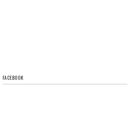
FACEBOOK