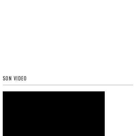
SON VIDEO