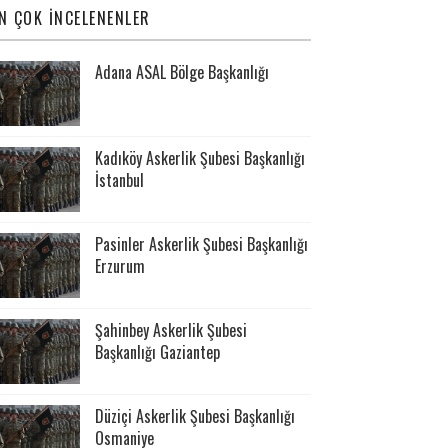
N ÇOK İNCELENENLER
Adana ASAL Bölge Başkanlığı
Kadıköy Askerlik Şubesi Başkanlığı
İstanbul
Pasinler Askerlik Şubesi Başkanlığı
Erzurum
Şahinbey Askerlik Şubesi
Başkanlığı Gaziantep
Düziçi Askerlik Şubesi Başkanlığı
Osmaniye