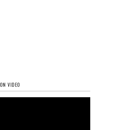
ON VIDEO