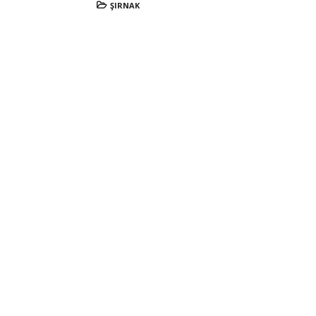
ŞIRNAK