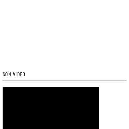
SON VIDEO