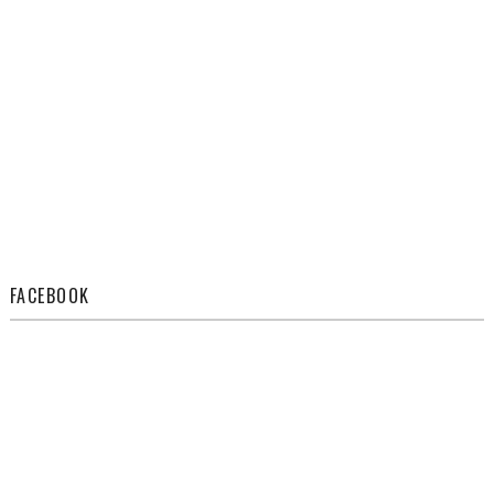
FACEBOOK