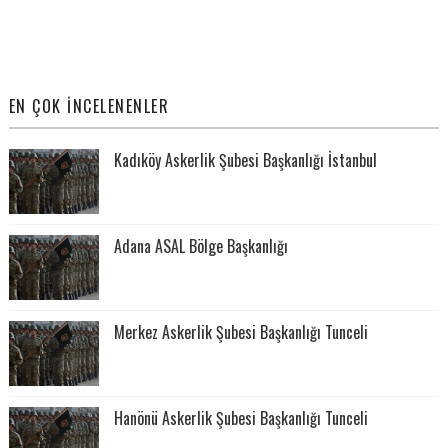
EN ÇOK İNCELENENLER
Kadıköy Askerlik Şubesi Başkanlığı İstanbul
Adana ASAL Bölge Başkanlığı
Merkez Askerlik Şubesi Başkanlığı Tunceli
Hanönü Askerlik Şubesi Başkanlığı Tunceli