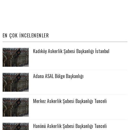
EN ÇOK İNCELENENLER
Kadıköy Askerlik Şubesi Başkanlığı İstanbul
Adana ASAL Bölge Başkanlığı
Merkez Askerlik Şubesi Başkanlığı Tunceli
Hanönü Askerlik Şubesi Başkanlığı Tunceli