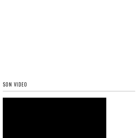
SON VIDEO