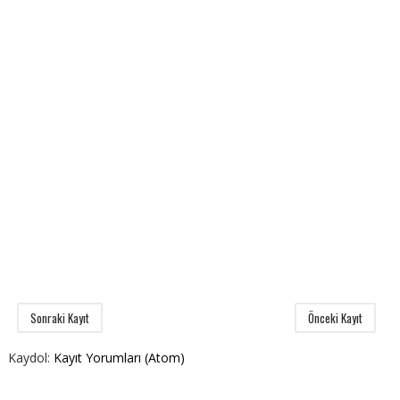
Sonraki Kayıt
Önceki Kayıt
Kaydol:
Kayıt Yorumları (Atom)