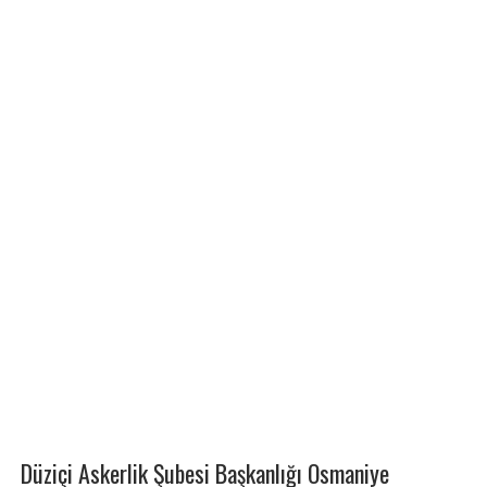
Düziçi Askerlik Şubesi Başkanlığı Osmaniye