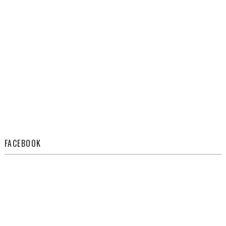
FACEBOOK