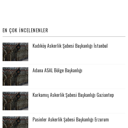
EN ÇOK İNCELENENLER
Kadıköy Askerlik Şubesi Başkanlığı İstanbul
Adana ASAL Bölge Başkanlığı
Karkamış Askerlik Şubesi Başkanlığı Gaziantep
Pasinler Askerlik Şubesi Başkanlığı Erzurum