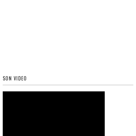
SON VIDEO