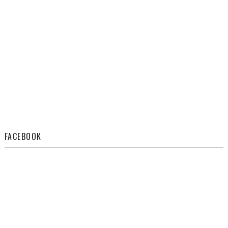
FACEBOOK