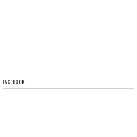
FACEBOOK