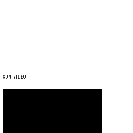
SON VIDEO