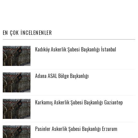
EN ÇOK İNCELENENLER
Kadıköy Askerlik Şubesi Başkanlığı İstanbul
Adana ASAL Bölge Başkanlığı
Karkamış Askerlik Şubesi Başkanlığı Gaziantep
Pasinler Askerlik Şubesi Başkanlığı Erzurum